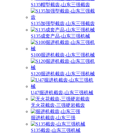
S135帽型截齿-山东三强截齿
S135加强型截齿-山东三强截齿
S135成套产品-山东三强机械
S100掘进机截齿-山东三强机械
S120掘进机截齿-山东三强机械
U47掘进机截齿-山东三强机械
无火花截齿-三强硬岩截齿
掘进机截齿-山东三强
S135截齿-山东三强机械