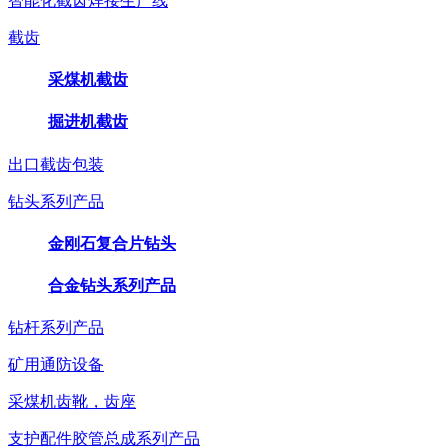
智能化截齿焊接生产线
截齿
采煤机截齿
掘进机截齿
出口截齿包装
钻头系列产品
金刚石复合片钻头
合金钻头系列产品
钻杆系列产品
矿用通防设备
采煤机齿靴，齿座
支护配件胶管总成系列产品