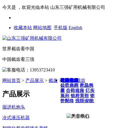
今天是
，欢迎光临本站
山东三强矿用机械有限公司
收藏本站
网站地图
手机版
English
世界截齿看中国
中国截齿看三强
网站首页
硬岩截齿
产品中心
工程案例
公司介绍
资讯动态
在线询单
联系我们
网站首页
>
产品展示
>
截齿
>
掘进机截齿
截齿系列
公司介绍
公司动态
出口包
产品仓
常见问
装
库
题
齿靴齿座
公司视频
钻头
厂房
产品展示
系列
展示
钻杆系列
资质荣誉
支
销
护配件
售网络
通防设备
代理/销售
掘进机炮头
冷式液压机器